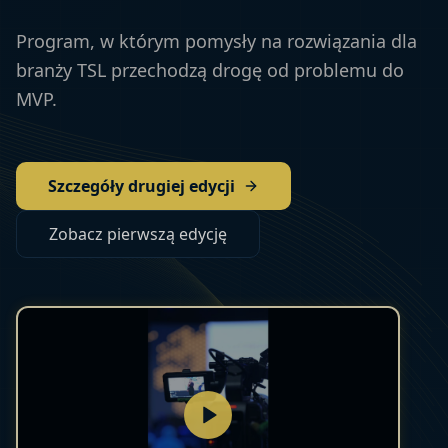
Program, w którym pomysły na rozwiązania dla
branży TSL przechodzą drogę od problemu do
MVP.
Szczegóły drugiej edycji
Zobacz pierwszą edycję