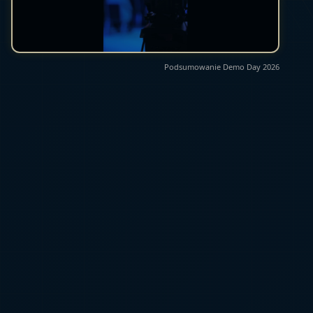
Podsumowanie Demo Day 2026