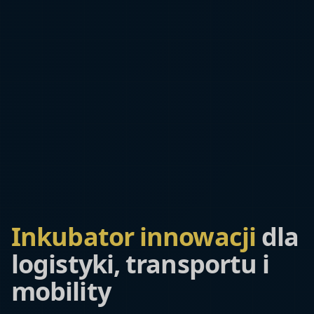
Inkubator innowacji
dla
logistyki, transportu i
mobility