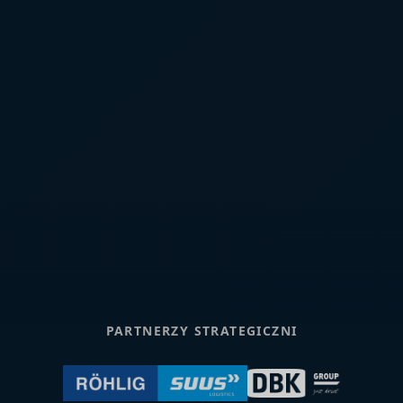
PARTNERZY STRATEGICZNI