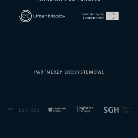
PARTNERZY EKOSYSTEMOWI